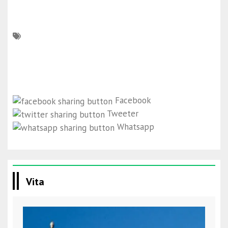
Facebook
Tweeter
Whatsapp
Vita