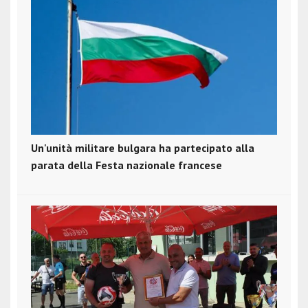
Un'unità militare bulgara ha partecipato alla
parata della Festa nazionale francese