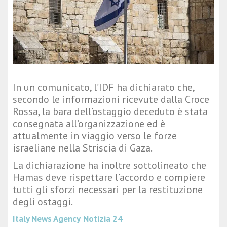
In un comunicato, l’IDF ha dichiarato che,
secondo le informazioni ricevute dalla Croce
Rossa, la bara dell’ostaggio deceduto è stata
consegnata all’organizzazione ed è
attualmente in viaggio verso le forze
israeliane nella Striscia di Gaza.
La dichiarazione ha inoltre sottolineato che
Hamas deve rispettare l’accordo e compiere
tutti gli sforzi necessari per la restituzione
degli ostaggi.
Italy News Agency
Notizia 24