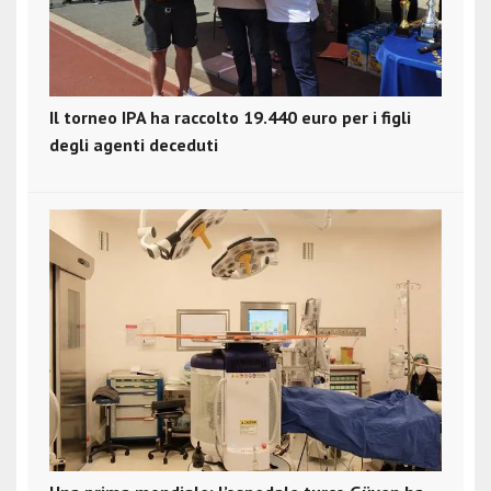
Il torneo IPA ha raccolto 19.440 euro per i figli
degli agenti deceduti