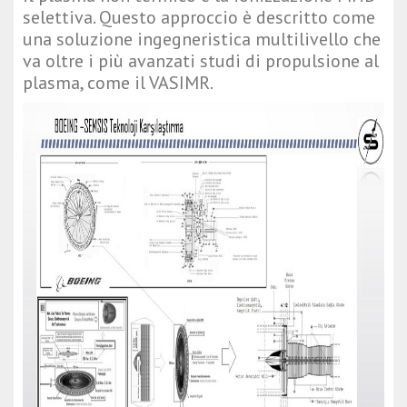
selettiva. Questo approccio è descritto come
una soluzione ingegneristica multilivello che
va oltre i più avanzati studi di propulsione al
plasma, come il VASIMR.