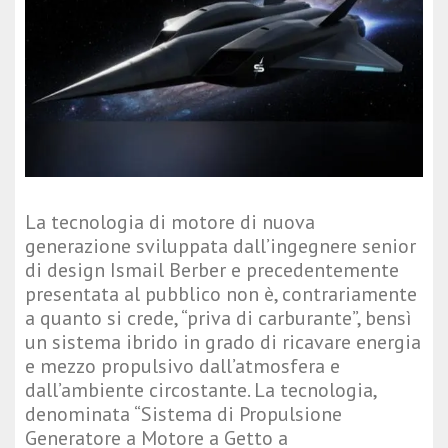
La tecnologia di motore di nuova
generazione sviluppata dall’ingegnere senior
di design Ismail Berber e precedentemente
presentata al pubblico non è, contrariamente
a quanto si crede, “priva di carburante”, bensì
un sistema ibrido in grado di ricavare energia
e mezzo propulsivo dall’atmosfera e
dall’ambiente circostante. La tecnologia,
denominata “Sistema di Propulsione
Generatore a Motore a Getto a