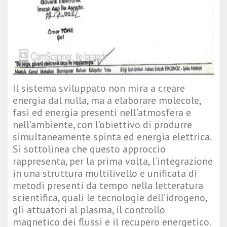
Il sistema sviluppato non mira a creare
energia dal nulla, ma a elaborare molecole,
fasi ed energia presenti nell’atmosfera e
nell’ambiente, con l’obiettivo di produrre
simultaneamente spinta ed energia elettrica.
Si sottolinea che questo approccio
rappresenta, per la prima volta, l’integrazione
in una struttura multilivello e unificata di
metodi presenti da tempo nella letteratura
scientifica, quali le tecnologie dell’idrogeno,
gli attuatori al plasma, il controllo
magnetico dei flussi e il recupero energetico.