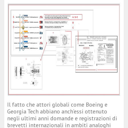
Il fatto che attori globali come Boeing e
Georgia Tech abbiano anch’essi ottenuto
negli ultimi anni domande e registrazioni di
brevetti internazionali in ambiti analoghi