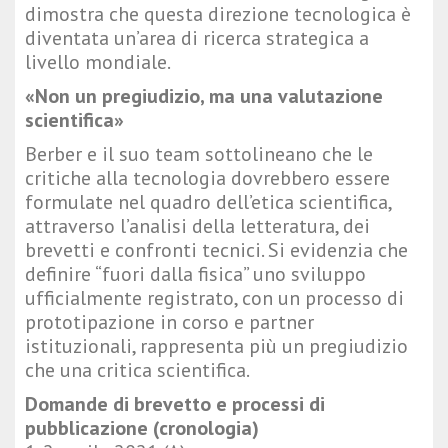
dimostra che questa direzione tecnologica è
diventata un’area di ricerca strategica a
livello mondiale.
«Non un pregiudizio, ma una valutazione
scientifica»
Berber e il suo team sottolineano che le
critiche alla tecnologia dovrebbero essere
formulate nel quadro dell’etica scientifica,
attraverso l’analisi della letteratura, dei
brevetti e confronti tecnici. Si evidenzia che
definire “fuori dalla fisica” uno sviluppo
ufficialmente registrato, con un processo di
prototipazione in corso e partner
istituzionali, rappresenta più un pregiudizio
che una critica scientifica.
Domande di brevetto e processi di
pubblicazione (cronologia)