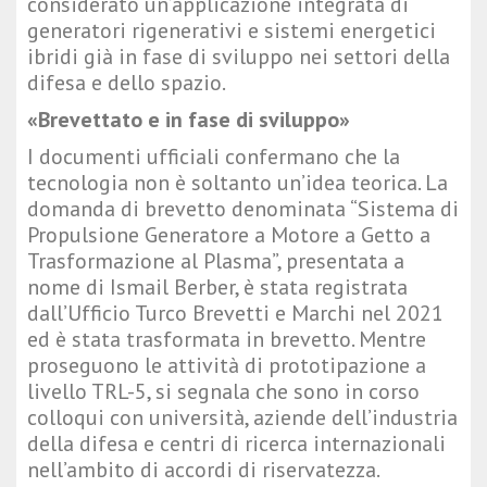
considerato un’applicazione integrata di
generatori rigenerativi e sistemi energetici
ibridi già in fase di sviluppo nei settori della
difesa e dello spazio.
«Brevettato e in fase di sviluppo»
I documenti ufficiali confermano che la
tecnologia non è soltanto un’idea teorica. La
domanda di brevetto denominata “Sistema di
Propulsione Generatore a Motore a Getto a
Trasformazione al Plasma”, presentata a
nome di Ismail Berber, è stata registrata
dall’Ufficio Turco Brevetti e Marchi nel 2021
ed è stata trasformata in brevetto. Mentre
proseguono le attività di prototipazione a
livello TRL-5, si segnala che sono in corso
colloqui con università, aziende dell’industria
della difesa e centri di ricerca internazionali
nell’ambito di accordi di riservatezza.