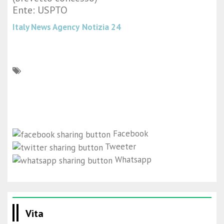
Ente: USPTO
Italy News Agency
Notizia 24
Facebook
Tweeter
Whatsapp
Vita