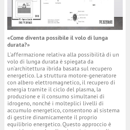
«Come diventa possibile il volo di lunga
durata?»
L’affermazione relativa alla possibilità di un
volo di lunga durata è spiegata da
un’architettura ibrida basata sul recupero
energetico. La struttura motore-generatore
con albero elettromagnetico, il recupero di
energia tramite il ciclo del plasma, la
produzione e il consumo simultanei di
idrogeno, nonché i molteplici livelli di
accumulo energetico, consentono al sistema
di gestire dinamicamente il proprio
equilibrio energetico. Questo approccio è