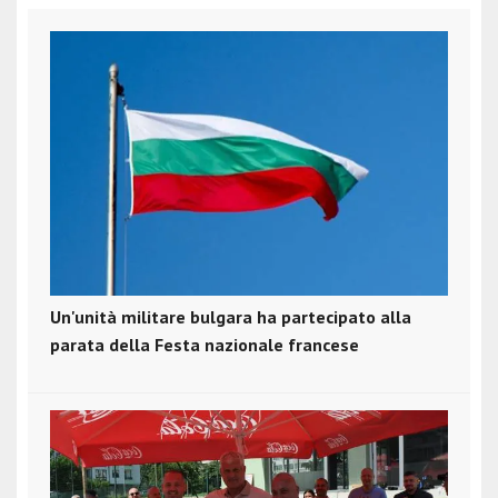
Un'unità militare bulgara ha partecipato alla
parata della Festa nazionale francese