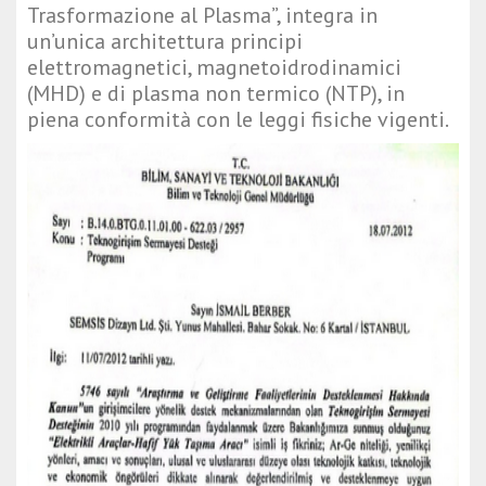
Trasformazione al Plasma”, integra in
un’unica architettura principi
elettromagnetici, magnetoidrodinamici
(MHD) e di plasma non termico (NTP), in
piena conformità con le leggi fisiche vigenti.