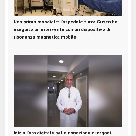
Una prima mondiale: l’ospedale turco Güven ha
eseguito un intervento con un dispositivo di
risonanza magnetica mobile
Inizia l’era digitale nella donazione di organi