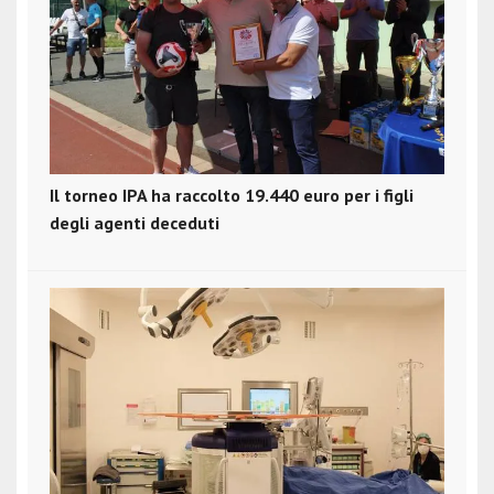
Il torneo IPA ha raccolto 19.440 euro per i figli
degli agenti deceduti