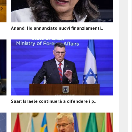
Anand: Ho annunciato nuovi finanziamenti..
Saar: Israele continuerà a difendere i p..