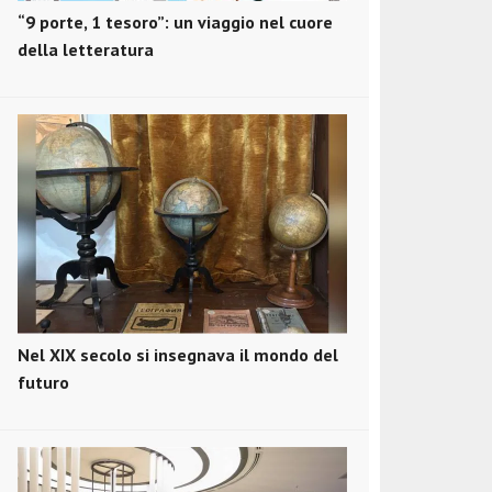
“9 porte, 1 tesoro”: un viaggio nel cuore
della letteratura
Nel XIX secolo si insegnava il mondo del
futuro