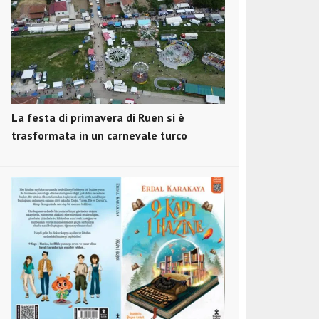
La festa di primavera di Ruen si è
trasformata in un carnevale turco