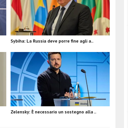
Sybiha: La Russia deve porre fine agli a..
Zelensky: È necessario un sostegno alla ..