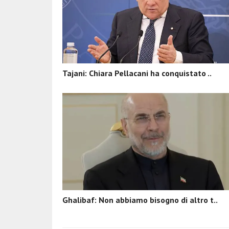
Tajani: Chiara Pellacani ha conquistato ..
Ghalibaf: Non abbiamo bisogno di altro t..