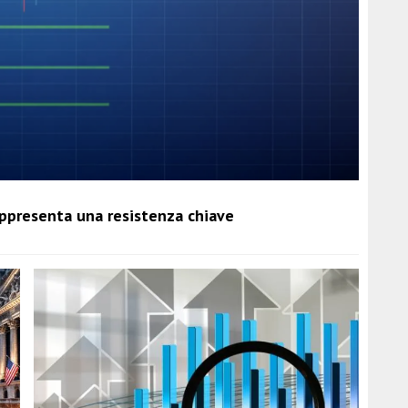
rappresenta una resistenza chiave