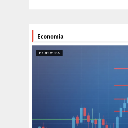
Economia
ИКОНОМИКА