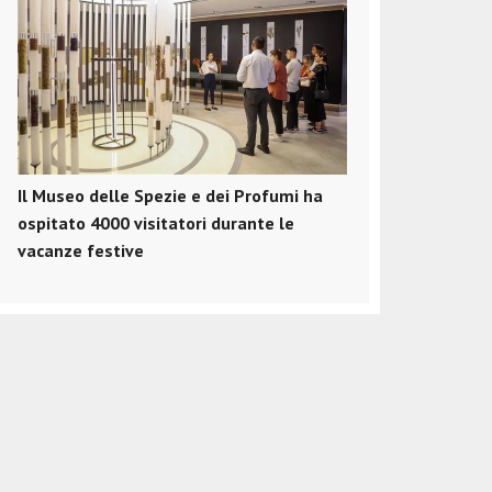
Il Museo delle Spezie e dei Profumi ha
ospitato 4000 visitatori durante le
vacanze festive