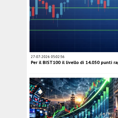
27-07-2026 05:02:56
Per il BIST100 il livello di 14.050 punti 