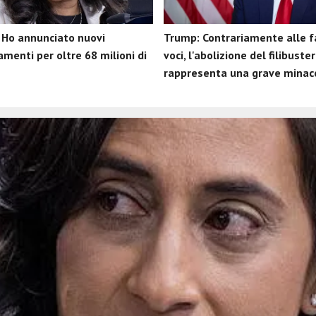
 Ho annunciato nuovi
Trump: Contrariamente alle f
amenti per oltre 68 milioni di
voci, l'abolizione del filibuster
rappresenta una grave minac