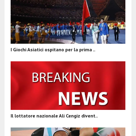
I Giochi Asiatici ospitano per la prima ..
Il lottatore nazionale Ali Cengiz divent..