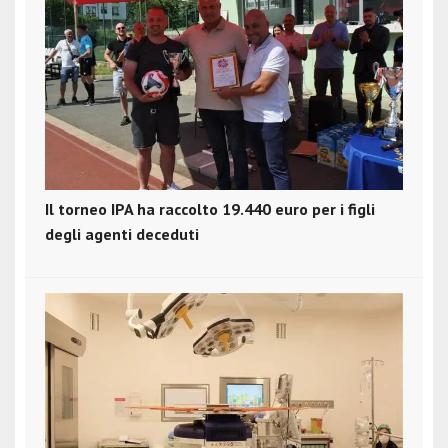
Il torneo IPA ha raccolto 19.440 euro per i figli
degli agenti deceduti