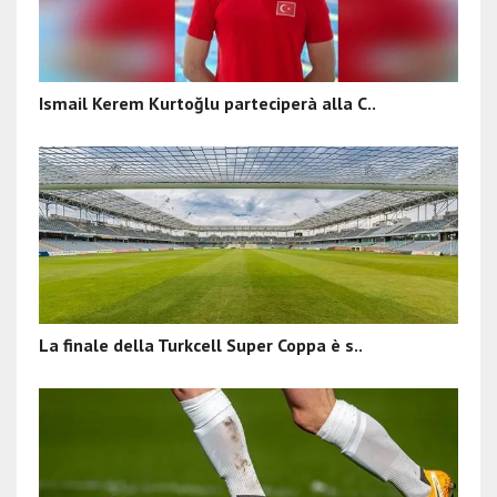
Ismail Kerem Kurtoğlu parteciperà alla C..
La finale della Turkcell Super Coppa è s..