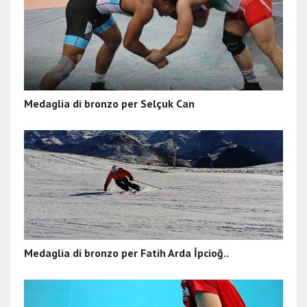
Medaglia di bronzo per Selçuk Can
Medaglia di bronzo per Fatih Arda İpcioğ..