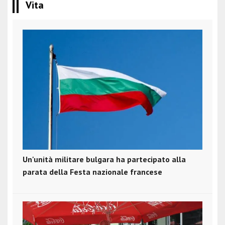
Vita
Un'unità militare bulgara ha partecipato alla
parata della Festa nazionale francese