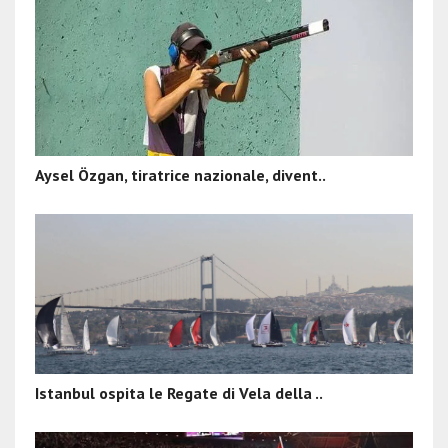
Aysel Özgan, tiratrice nazionale, divent..
Istanbul ospita le Regate di Vela della ..