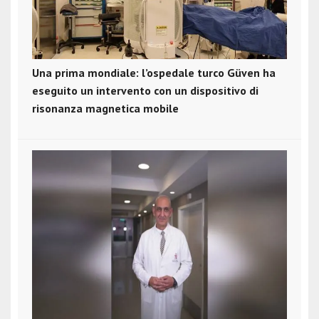
Una prima mondiale: l’ospedale turco Güven ha
eseguito un intervento con un dispositivo di
risonanza magnetica mobile