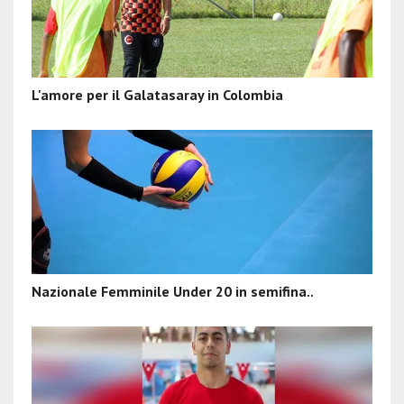
L'amore per il Galatasaray in Colombia
Nazionale Femminile Under 20 in semifina..