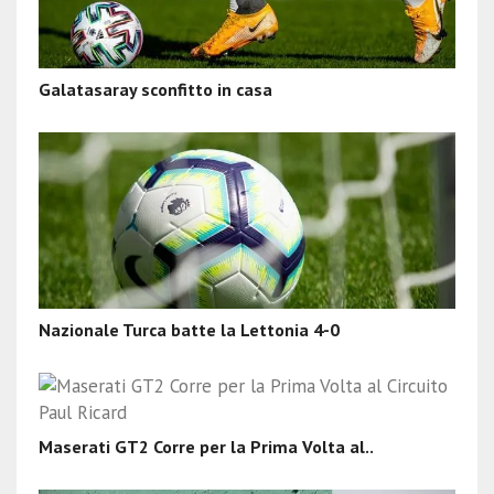
Galatasaray sconfitto in casa
Nazionale Turca batte la Lettonia 4-0
Maserati GT2 Corre per la Prima Volta al..