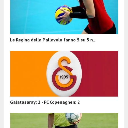
Le Regina della Pallavolo fanno 5 su 5 n..
Galatasaray: 2 - FC Copenaghen: 2