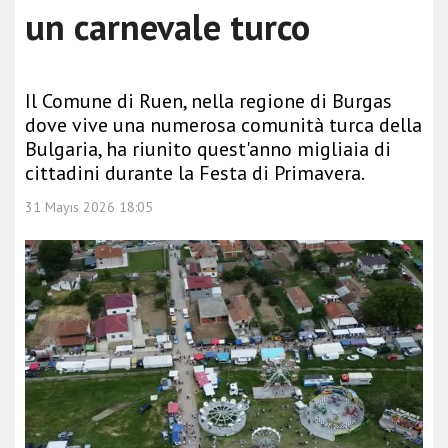
un carnevale turco
Il Comune di Ruen, nella regione di Burgas
dove vive una numerosa comunità turca della
Bulgaria, ha riunito quest'anno migliaia di
cittadini durante la Festa di Primavera.
31 Mayıs 2026 18:05