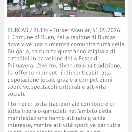
BURGAS / RUEN – Türker Akanlar, 31.05.2026.
Il Comune di Ruen, nella regione di Burgas
dove vive una numerosa comunità turca della
Bulgaria, ha riunito quest'anno migliaia di
cittadini in occasione della Festa di
Primavera. L'evento, divenuto una tradizione,
ha offerto momenti indimenticabili alla
popolazione locale grazie a competizioni
sportive, spettacoli culturali e attività
sociali.
I tornei di lotta tradizionale con l'olio e di
lotta libera organizzati nell'ambito della
manifestazione hanno attirato grande
interesse, mentre attività sportive per tutte