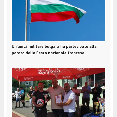
Un'unità militare bulgara ha partecipato alla
parata della Festa nazionale francese