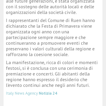
alle future generazioni, è stata organizzata
con il sostegno delle autorità locali e delle
organizzazioni della società civile.
I rappresentanti del Comune di Ruen hanno
dichiarato che la Festa di Primavera viene
organizzata ogni anno con una
partecipazione sempre maggiore e che
continueranno a promuovere eventi che
preservano i valori culturali della regione e
rafforzano la coesione sociale.
La manifestazione, ricca di colori e momenti
festosi, si è conclusa con una cerimonia di
premiazione e concerti. Gli abitanti della
regione hanno espresso il desiderio che
l'evento continui anche negli anni futuri.
Italy News Agency
Notizia 24