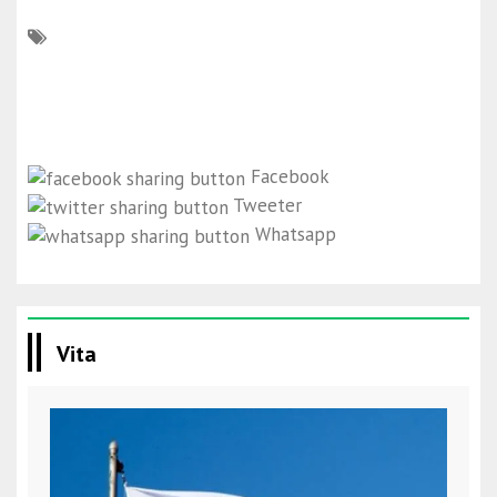
Facebook
Tweeter
Whatsapp
Vita