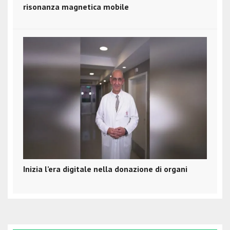
risonanza magnetica mobile
Inizia l’era digitale nella donazione di organi