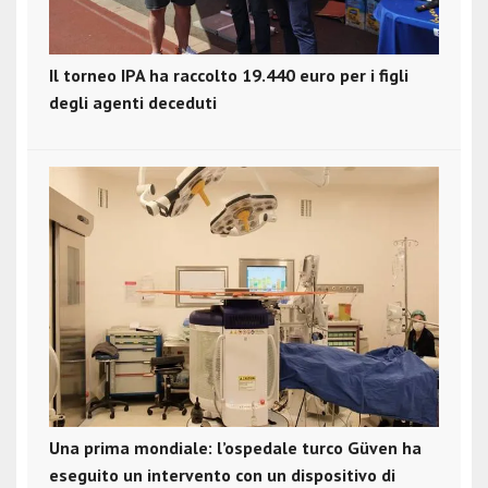
Il torneo IPA ha raccolto 19.440 euro per i figli
degli agenti deceduti
Una prima mondiale: l’ospedale turco Güven ha
eseguito un intervento con un dispositivo di