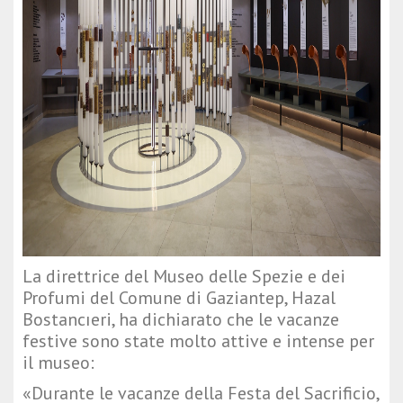
La direttrice del Museo delle Spezie e dei
Profumi del Comune di Gaziantep, Hazal
Bostancıeri, ha dichiarato che le vacanze
festive sono state molto attive e intense per
il museo:
«Durante le vacanze della Festa del Sacrificio,