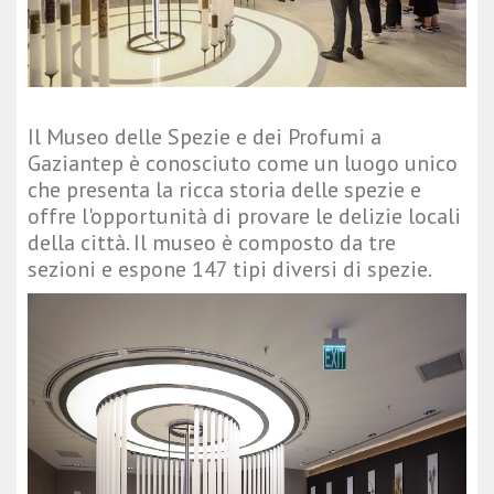
Il Museo delle Spezie e dei Profumi a
Gaziantep è conosciuto come un luogo unico
che presenta la ricca storia delle spezie e
offre l'opportunità di provare le delizie locali
della città. Il museo è composto da tre
sezioni e espone 147 tipi diversi di spezie.