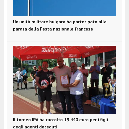
Un'unità militare bulgara ha partecipato alla
parata della Festa nazionale francese
Il torneo IPA ha raccolto 19.440 euro per i figli
degli agenti deceduti