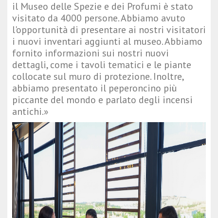
il Museo delle Spezie e dei Profumi è stato
visitato da 4000 persone. Abbiamo avuto
l'opportunità di presentare ai nostri visitatori
i nuovi inventari aggiunti al museo. Abbiamo
fornito informazioni sui nostri nuovi
dettagli, come i tavoli tematici e le piante
collocate sul muro di protezione. Inoltre,
abbiamo presentato il peperoncino più
piccante del mondo e parlato degli incensi
antichi.»