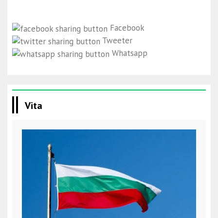
Facebook
Tweeter
Whatsapp
Vita