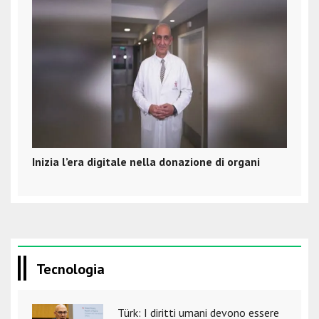
Inizia l’era digitale nella donazione di organi
Tecnologia
Türk: I diritti umani devono essere