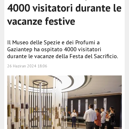
4000 visitatori durante le
vacanze festive
Il Museo delle Spezie e dei Profumi a
Gaziantep ha ospitato 4000 visitatori
durante le vacanze della Festa del Sacrificio.
26 Haziran 2024 18:06