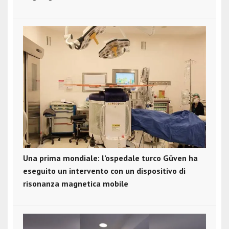
Una prima mondiale: l’ospedale turco Güven ha
eseguito un intervento con un dispositivo di
risonanza magnetica mobile