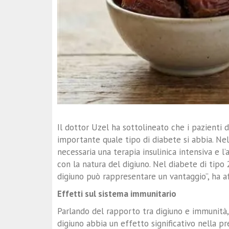
Il dottor Uzel ha sottolineato che i pazienti d
importante quale tipo di diabete si abbia. Nel 
necessaria una terapia insulinica intensiva e l
con la natura del digiuno. Nel diabete di tipo 2
digiuno può rappresentare un vantaggio”, ha a
Effetti sul sistema immunitario
Parlando del rapporto tra digiuno e immunità, 
digiuno abbia un effetto significativo nella p