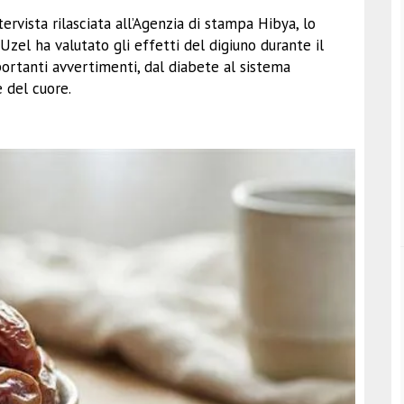
ervista rilasciata all’Agenzia di stampa Hibya, lo
Uzel ha valutato gli effetti del digiuno durante il
ortanti avvertimenti, dal diabete al sistema
e del cuore.