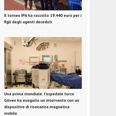
Il torneo IPA ha raccolto 19.440 euro per i
figli degli agenti deceduti
Una prima mondiale: l’ospedale turco
Güven ha eseguito un intervento con un
dispositivo di risonanza magnetica
mobile