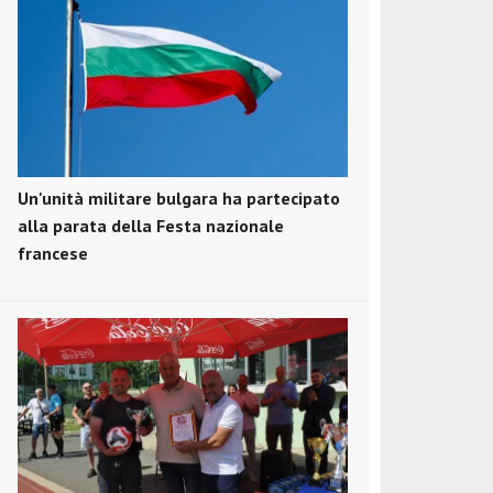
Un'unità militare bulgara ha partecipato
alla parata della Festa nazionale
francese