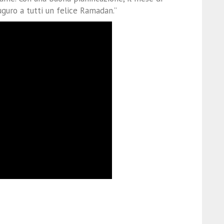
guro a tutti un felice Ramadan.”