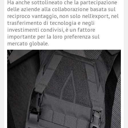
Ha anche sottolineato che la partecipazione
delle aziende alla collaborazione basata sul
reciproco vantaggio, non solo nell'export, nel
trasferimento di tecnologia e negli
investimenti condivisi, è un fattore
importante per la loro preferenza sul
mercato globale.