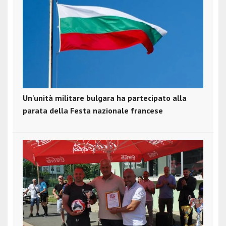
Un'unità militare bulgara ha partecipato alla
parata della Festa nazionale francese