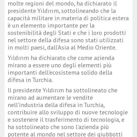
molte regioni del mondo, ha dichiarato il
presidente Yıldırım, sottolineando che la
capacità militare in materia di politica estera
è un elemento importante per la
sostenibilità degli Stati e che i loro prodotti
nel settore della difesa sono stati utilizzati
in molti paesi, dall'Asia al Medio Oriente.
Yıldırım ha dichiarato che come azienda
mirano a essere uno degli elementi più
importanti dell'ecosistema solido della
difesa in Turchia.
Il presidente Yıldırım ha sottolineato che
mirano ad aumentare le vendite
nell'industria della difesa in Turchia,
contribuire allo sviluppo di nuove tecnologie
e sostenere il trasferimento di tecnologia, e
ha sottolineato che sono l'azienda più
potente al mondo nel settore dei giubbotti