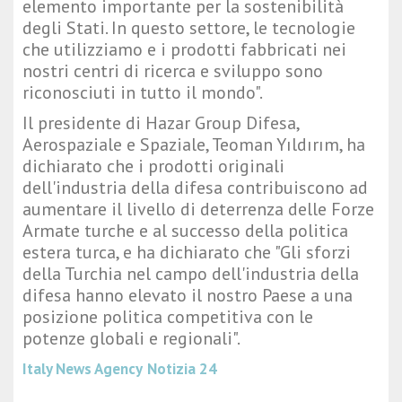
elemento importante per la sostenibilità
degli Stati. In questo settore, le tecnologie
che utilizziamo e i prodotti fabbricati nei
nostri centri di ricerca e sviluppo sono
riconosciuti in tutto il mondo".
Il presidente di Hazar Group Difesa,
Aerospaziale e Spaziale, Teoman Yıldırım, ha
dichiarato che i prodotti originali
dell'industria della difesa contribuiscono ad
aumentare il livello di deterrenza delle Forze
Armate turche e al successo della politica
estera turca, e ha dichiarato che "Gli sforzi
della Turchia nel campo dell'industria della
difesa hanno elevato il nostro Paese a una
posizione politica competitiva con le
potenze globali e regionali".
Italy News Agency
Notizia 24