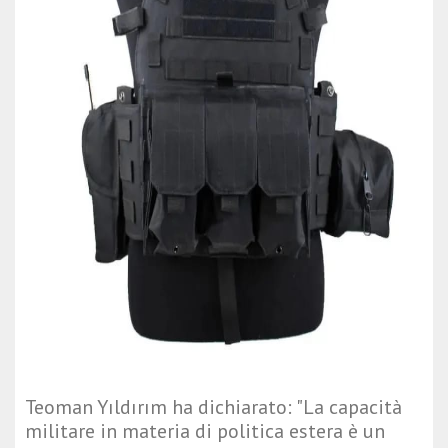
Teoman Yıldırım ha dichiarato: "La capacità
militare in materia di politica estera è un