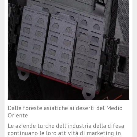
Dalle foreste asiatiche ai deserti del Medio
Oriente
Le aziende turche dell'industria della difesa
continuano le loro attività di marketing in