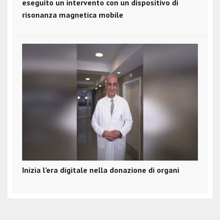
eseguito un intervento con un dispositivo di
risonanza magnetica mobile
Inizia l’era digitale nella donazione di organi