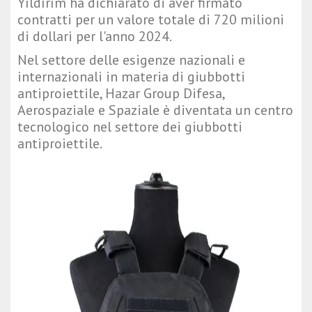
Yıldırım ha dichiarato di aver firmato
contratti per un valore totale di 720 milioni
di dollari per l'anno 2024.
Nel settore delle esigenze nazionali e
internazionali in materia di giubbotti
antiproiettile, Hazar Group Difesa,
Aerospaziale e Spaziale è diventata un centro
tecnologico nel settore dei giubbotti
antiproiettile.