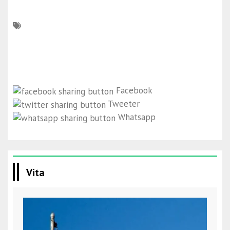
Facebook
Tweeter
Whatsapp
Vita