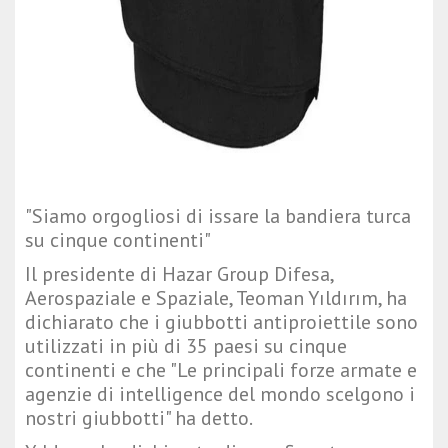
"Siamo orgogliosi di issare la bandiera turca
su cinque continenti"
Il presidente di Hazar Group Difesa,
Aerospaziale e Spaziale, Teoman Yıldırım, ha
dichiarato che i giubbotti antiproiettile sono
utilizzati in più di 35 paesi su cinque
continenti e che "Le principali forze armate e
agenzie di intelligence del mondo scelgono i
nostri giubbotti" ha detto.