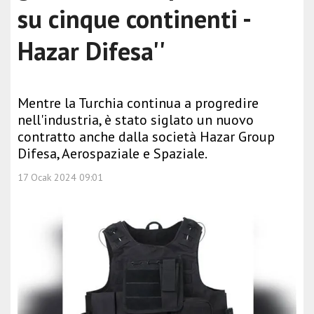
su cinque continenti -
Hazar Difesa''
Mentre la Turchia continua a progredire
nell'industria, è stato siglato un nuovo
contratto anche dalla società Hazar Group
Difesa, Aerospaziale e Spaziale.
17 Ocak 2024 09:01