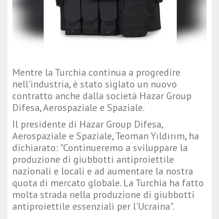
Mentre la Turchia continua a progredire
nell'industria, è stato siglato un nuovo
contratto anche dalla società Hazar Group
Difesa, Aerospaziale e Spaziale.
Il presidente di Hazar Group Difesa,
Aerospaziale e Spaziale, Teoman Yıldırım, ha
dichiarato: "Continueremo a sviluppare la
produzione di giubbotti antiproiettile
nazionali e locali e ad aumentare la nostra
quota di mercato globale. La Turchia ha fatto
molta strada nella produzione di giubbotti
antiproiettile essenziali per l'Ucraina".