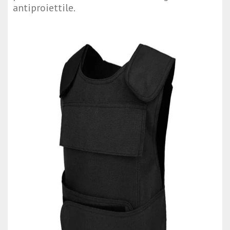
antiproiettile.