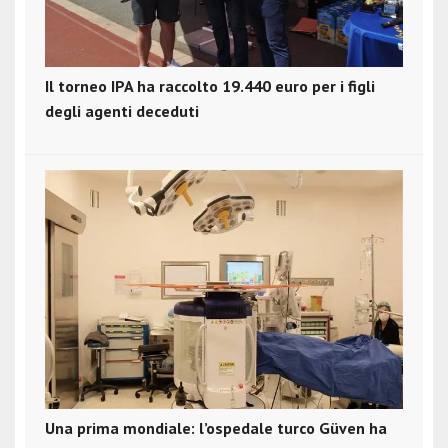
Il torneo IPA ha raccolto 19.440 euro per i figli
degli agenti deceduti
Una prima mondiale: l’ospedale turco Güven ha