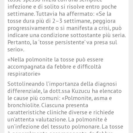
infezione e di solito si risolve entro poche
settimane. Tuttavia ha affermato: «Se la
tosse dura più di 2–3 settimane, peggiora
progressivamente o si manifesta a crisi, può
indicare una condizione sottostante più seria.
Pertanto, la ‘tosse persistente’ va presa sul
serio».
«Nella polmonite la tosse può essere
accompagnata da febbre e difficoltà
respiratorie»
Sottolineando l’importanza della diagnosi
differenziale, la dott.ssa Kuzucu ha elencato
le cause più comuni: «Polmonite, asma e
bronchiolite. Ciascuna presenta
caratteristiche cliniche diverse e richiede
un’attenta valutazione. La polmonite è
un’infezione del tessuto polmonare. La tosse