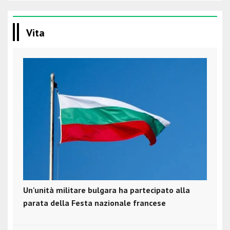
Vita
Un'unità militare bulgara ha partecipato alla
parata della Festa nazionale francese