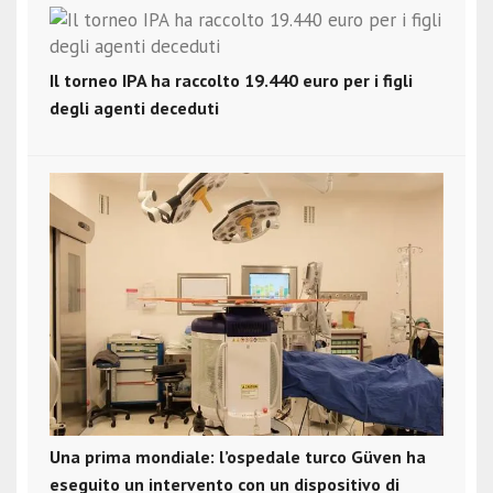
Il torneo IPA ha raccolto 19.440 euro per i figli
degli agenti deceduti
Una prima mondiale: l’ospedale turco Güven ha
eseguito un intervento con un dispositivo di