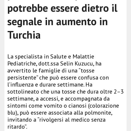
potrebbe essere dietro il
segnale in aumento in
Turchia
La specialista in Salute e Malattie
Pediatriche, dott.ssa Selin Kuzucu, ha
avvertito le famiglie di una “tosse
persistente” che può essere confusa con
l’influenza e durare settimane. Ha
sottolineato che una tosse che dura oltre 2–3
settimane, a accessi, e accompagnata da
sintomi come vomito o cianosi (colorazione
blu), può essere associata alla polmonite,
invitando a “rivolgersi al medico senza
ritardo”.