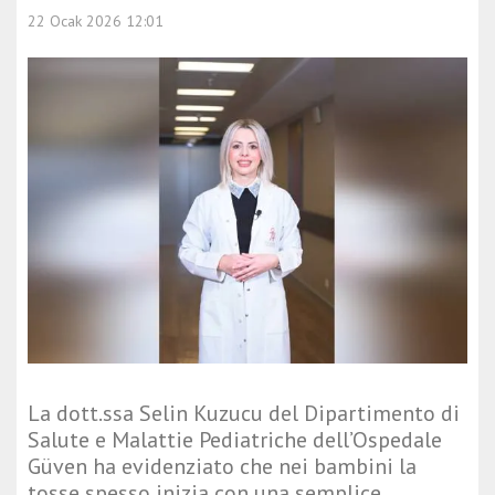
22 Ocak 2026 12:01
La dott.ssa Selin Kuzucu del Dipartimento di
Salute e Malattie Pediatriche dell’Ospedale
Güven ha evidenziato che nei bambini la
tosse spesso inizia con una semplice