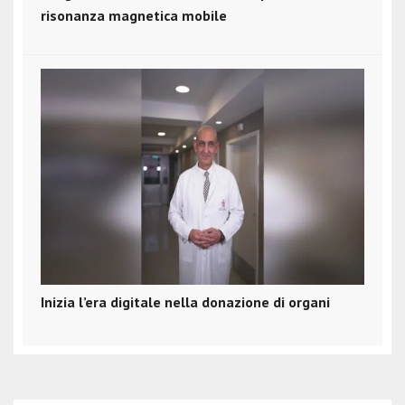
risonanza magnetica mobile
Inizia l’era digitale nella donazione di organi