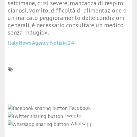
settimane, crisi severe, mancanza di respiro,
cianosi, vomito, difficoltà di alimentazione o
un marcato peggioramento delle condizioni
generali, è necessario consultare un medico
senza indugio».
Italy News Agency
Notizia 24
Facebook
Tweeter
Whatsapp