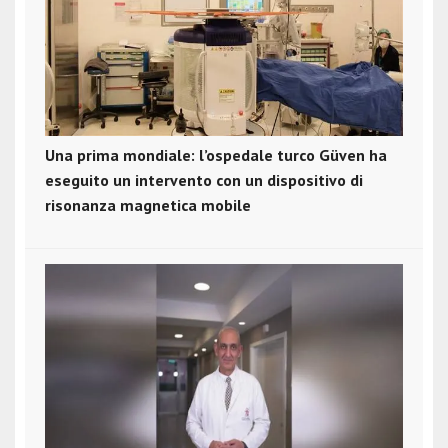
Una prima mondiale: l’ospedale turco Güven ha
eseguito un intervento con un dispositivo di
risonanza magnetica mobile