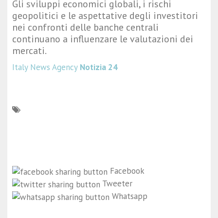
Gli sviluppi economici globali, i rischi
geopolitici e le aspettative degli investitori
nei confronti delle banche centrali
continuano a influenzare le valutazioni dei
mercati.
Italy News Agency
Notizia 24
Facebook
Tweeter
Whatsapp