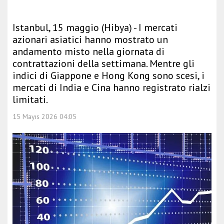
Istanbul, 15 maggio (Hibya) - I mercati
azionari asiatici hanno mostrato un
andamento misto nella giornata di
contrattazioni della settimana. Mentre gli
indici di Giappone e Hong Kong sono scesi, i
mercati di India e Cina hanno registrato rialzi
limitati.
15 Mayıs 2026 04:05