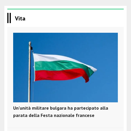
Vita
Un'unità militare bulgara ha partecipato alla
parata della Festa nazionale francese