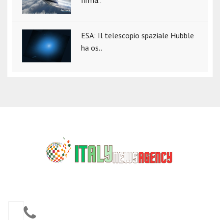
ESA: Il telescopio spaziale Hubble
ha os..