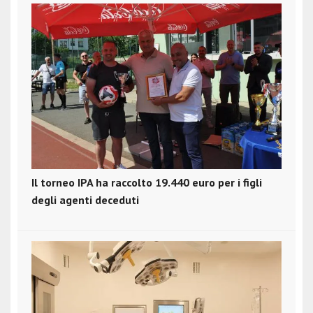
Il torneo IPA ha raccolto 19.440 euro per i figli
degli agenti deceduti