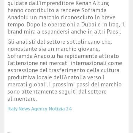
guidate dall’imprenditore Kenan Altunç
hanno contribuito a rendere Soframda
Anadolu un marchio riconosciuto in breve
tempo. Dopo le operazioni a Dubai e in Iraq, il
brand mira a espandersi anche in altri Paesi.
Gli analisti del settore sottolineano che,
nonostante sia un marchio giovane,
Soframda Anadolu ha rapidamente attirato
l’attenzione nei mercati internazionali come
espressione del trasferimento della cultura
produttiva locale dell’Anatolia verso i
mercati globali. I prossimi passi del marchio
sono attentamente seguiti dal settore
alimentare.
Italy News Agency
Notizia 24