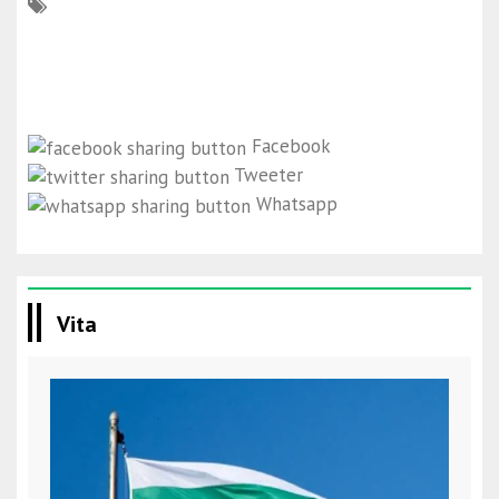
Facebook
Tweeter
Whatsapp
Vita