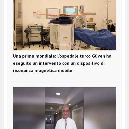
Una prima mondiale: l’ospedale turco Güven ha
eseguito un intervento con un dispositivo di
risonanza magnetica mobile