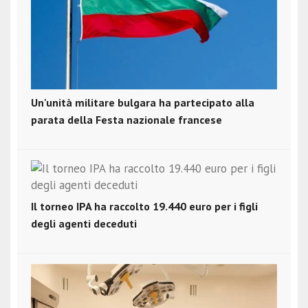
Un'unità militare bulgara ha partecipato alla
parata della Festa nazionale francese
Il torneo IPA ha raccolto 19.440 euro per i figli
degli agenti deceduti