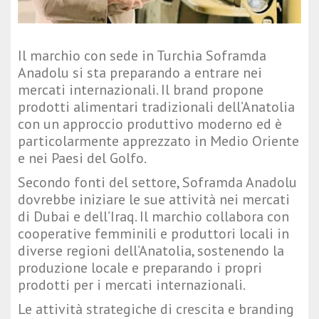
Il marchio con sede in Turchia Soframda
Anadolu si sta preparando a entrare nei
mercati internazionali. Il brand propone
prodotti alimentari tradizionali dell’Anatolia
con un approccio produttivo moderno ed è
particolarmente apprezzato in Medio Oriente
e nei Paesi del Golfo.
Secondo fonti del settore, Soframda Anadolu
dovrebbe iniziare le sue attività nei mercati
di Dubai e dell’Iraq. Il marchio collabora con
cooperative femminili e produttori locali in
diverse regioni dell’Anatolia, sostenendo la
produzione locale e preparando i propri
prodotti per i mercati internazionali.
Le attività strategiche di crescita e branding