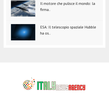
Il motore che pulisce il mondo: la
firma..
ESA: Il telescopio spaziale Hubble
ha os..