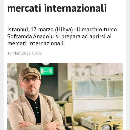
mercati internazionali
Istanbul, 17 marzo (Hibya) - Il marchio turco
Soframda Anadolu si prepara ad aprirsi ai
mercati internazionali.
17 Mart 2026 08:03