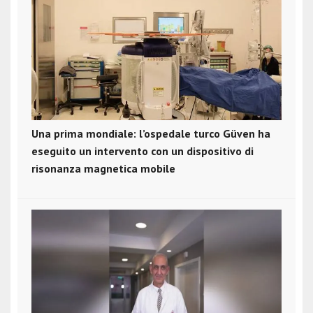
Una prima mondiale: l’ospedale turco Güven ha
eseguito un intervento con un dispositivo di
risonanza magnetica mobile