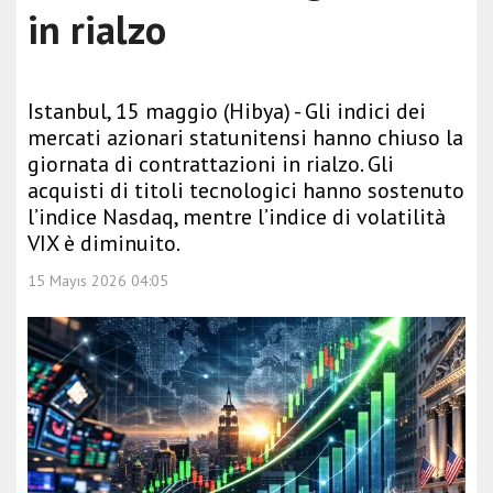
in rialzo
Istanbul, 15 maggio (Hibya) - Gli indici dei
mercati azionari statunitensi hanno chiuso la
giornata di contrattazioni in rialzo. Gli
acquisti di titoli tecnologici hanno sostenuto
l’indice Nasdaq, mentre l’indice di volatilità
VIX è diminuito.
15 Mayıs 2026 04:05