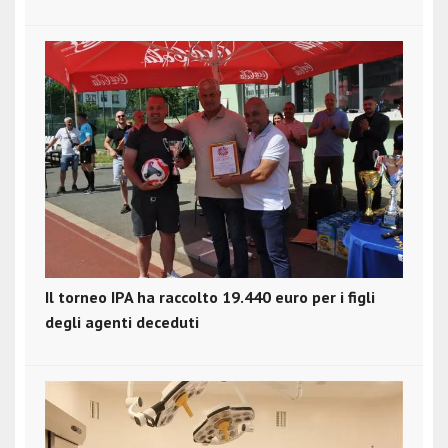
Il torneo IPA ha raccolto 19.440 euro per i figli
degli agenti deceduti