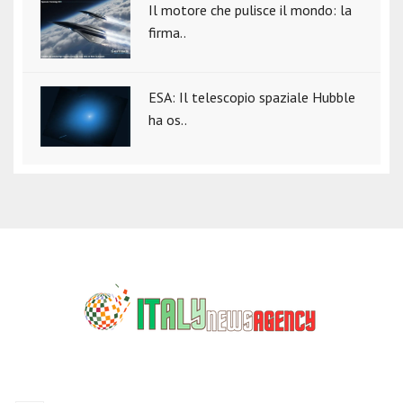
Il motore che pulisce il mondo: la
firma..
ESA: Il telescopio spaziale Hubble
ha os..