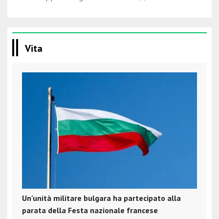
Vita
Un'unità militare bulgara ha partecipato alla
parata della Festa nazionale francese