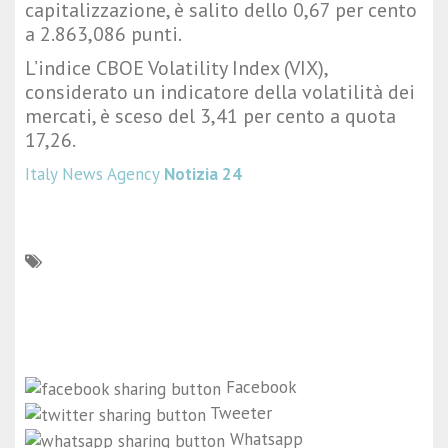
capitalizzazione, è salito dello 0,67 per cento
a 2.863,086 punti.
L’indice
CBOE Volatility Index
(VIX),
considerato un indicatore della volatilità dei
mercati, è sceso del 3,41 per cento a quota
17,26.
Italy News Agency
Notizia 24
Facebook
Tweeter
Whatsapp