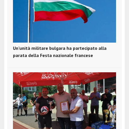
Un'unità militare bulgara ha partecipato alla
parata della Festa nazionale francese