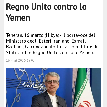
Regno Unito contro lo
Yemen
Teheran, 16 marzo (Hibya) - Il portavoce del
Ministero degli Esteri iraniano, Esmail
Baghaei, ha condannato l'attacco militare di
Stati Uniti e Regno Unito contro lo Yemen.
16 Mart 2025 19:03