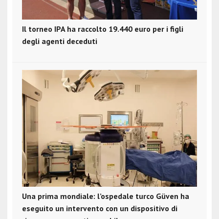
Il torneo IPA ha raccolto 19.440 euro per i figli
degli agenti deceduti
Una prima mondiale: l’ospedale turco Güven ha
eseguito un intervento con un dispositivo di