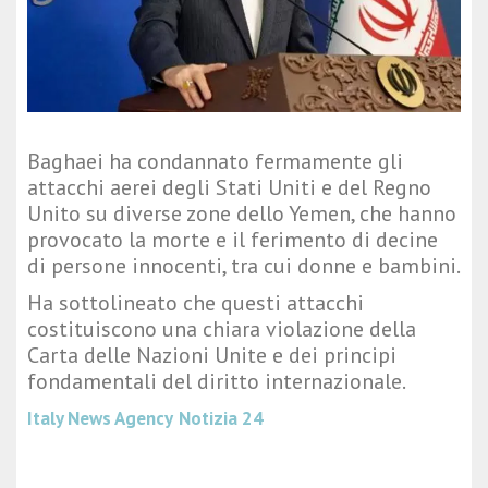
Baghaei ha condannato fermamente gli
attacchi aerei degli Stati Uniti e del Regno
Unito su diverse zone dello Yemen, che hanno
provocato la morte e il ferimento di decine
di persone innocenti, tra cui donne e bambini.
Ha sottolineato che questi attacchi
costituiscono una chiara violazione della
Carta delle Nazioni Unite e dei principi
fondamentali del diritto internazionale.
Italy News Agency
Notizia 24