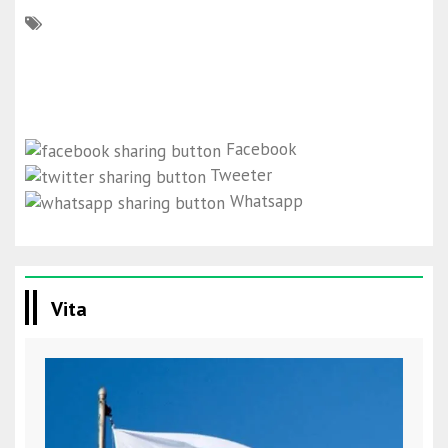
Facebook
Tweeter
Whatsapp
Vita