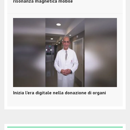
risonanza magnetica mobile
Inizia l’era digitale nella donazione di organi