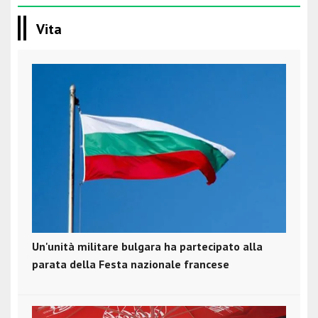
Vita
Un'unità militare bulgara ha partecipato alla
parata della Festa nazionale francese