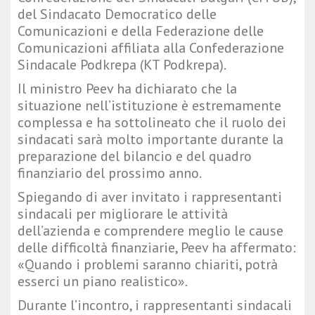
del Sindacato Democratico delle
Comunicazioni e della Federazione delle
Comunicazioni affiliata alla Confederazione
Sindacale Podkrepa (KT Podkrepa).
Il ministro Peev ha dichiarato che la
situazione nell’istituzione è estremamente
complessa e ha sottolineato che il ruolo dei
sindacati sarà molto importante durante la
preparazione del bilancio e del quadro
finanziario del prossimo anno.
Spiegando di aver invitato i rappresentanti
sindacali per migliorare le attività
dell’azienda e comprendere meglio le cause
delle difficoltà finanziarie, Peev ha affermato:
«Quando i problemi saranno chiariti, potrà
esserci un piano realistico».
Durante l’incontro, i rappresentanti sindacali