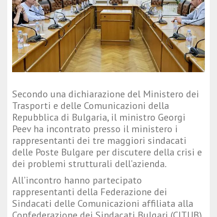
Secondo una dichiarazione del Ministero dei
Trasporti e delle Comunicazioni della
Repubblica di Bulgaria, il ministro Georgi
Peev ha incontrato presso il ministero i
rappresentanti dei tre maggiori sindacati
delle Poste Bulgare per discutere della crisi e
dei problemi strutturali dell’azienda.
All’incontro hanno partecipato
rappresentanti della Federazione dei
Sindacati delle Comunicazioni affiliata alla
Confederazione dei Sindacati Bulgari (CITUB),