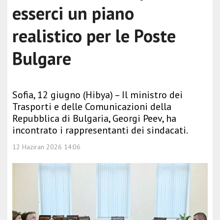
esserci un piano
realistico per le Poste
Bulgare
Sofia, 12 giugno (Hibya) – Il ministro dei
Trasporti e delle Comunicazioni della
Repubblica di Bulgaria, Georgi Peev, ha
incontrato i rappresentanti dei sindacati.
12 Haziran 2026 14:06