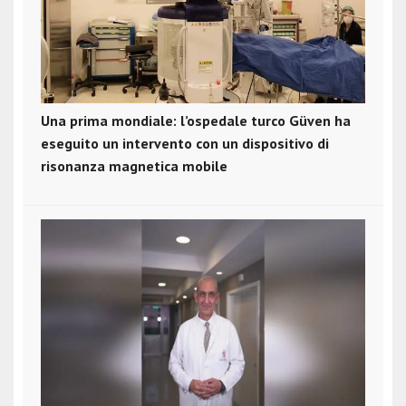
Una prima mondiale: l’ospedale turco Güven ha
eseguito un intervento con un dispositivo di
risonanza magnetica mobile