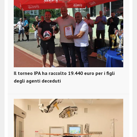
Il torneo IPA ha raccolto 19.440 euro per i figli
degli agenti deceduti