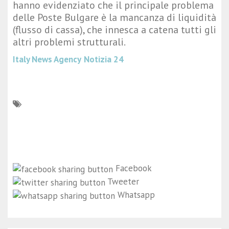
hanno evidenziato che il principale problema
delle Poste Bulgare è la mancanza di liquidità
(flusso di cassa), che innesca a catena tutti gli
altri problemi strutturali.
Italy News Agency
Notizia 24
Facebook
Tweeter
Whatsapp