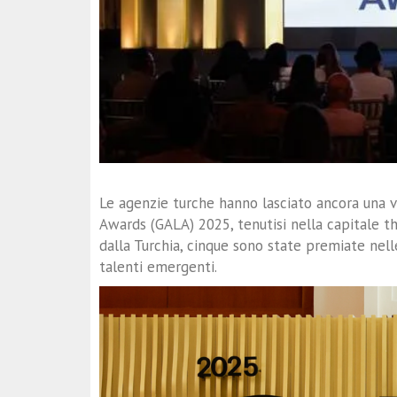
Le agenzie turche hanno lasciato ancora una 
Awards (GALA) 2025, tenutisi nella capitale t
dalla Turchia, cinque sono state premiate nell
talenti emergenti.