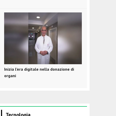
Inizia l’era digitale nella donazione di
organi
Tecnologia