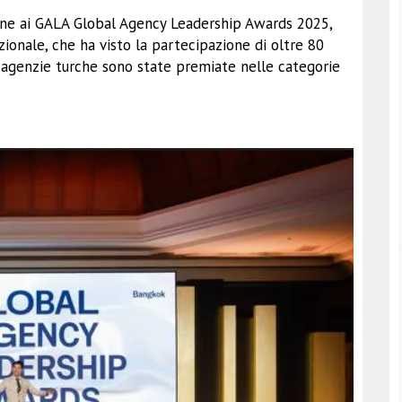
ione ai GALA Global Agency Leadership Awards 2025,
zionale, che ha visto la partecipazione di oltre 80
e agenzie turche sono state premiate nelle categorie