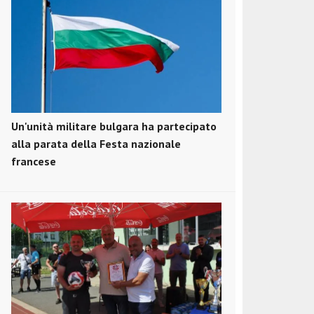
Un'unità militare bulgara ha partecipato
alla parata della Festa nazionale
francese