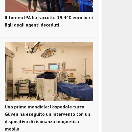
Il torneo IPA ha raccolto 19.440 euro per i
figli degli agenti deceduti
Una prima mondiale: l’ospedale turco
Güven ha eseguito un intervento con un
dispositivo di risonanza magnetica
mobile