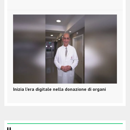
Inizia l’era digitale nella donazione di organi