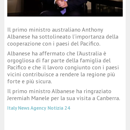
Il primo ministro australiano Anthony
Albanese ha sottolineato l'importanza della
cooperazione con i paesi del Pacifico.
Albanese ha affermato che l'Australia è
orgogliosa di far parte della famiglia del
Pacifico e che il lavoro congiunto con i paesi
vicini contribuisce a rendere la regione più
forte e più sicura.
Il primo ministro Albanese ha ringraziato
Jeremiah Manele per la sua visita a Canberra.
Italy News Agency
Notizia 24