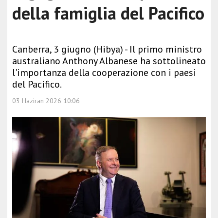
della famiglia del Pacifico
Canberra, 3 giugno (Hibya) - Il primo ministro
australiano Anthony Albanese ha sottolineato
l'importanza della cooperazione con i paesi
del Pacifico.
03 Haziran 2026 10:06