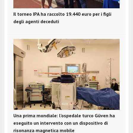
Il torneo IPA ha raccolto 19.440 euro per i figli
degli agenti deceduti
Una prima mondiale: l’ospedale turco Güven ha
eseguito un intervento con un dispositivo di
risonanza magnetica mobile