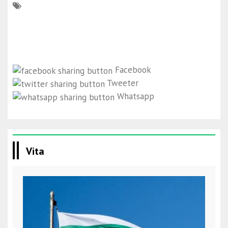
Facebook
Tweeter
Whatsapp
Vita