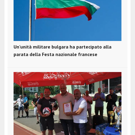
Un'unità militare bulgara ha partecipato alla
parata della Festa nazionale francese