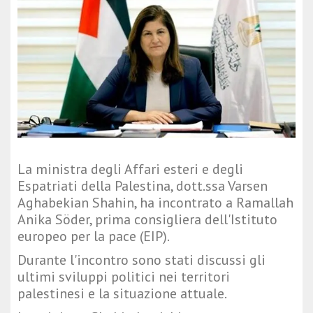
La ministra degli Affari esteri e degli
Espatriati della Palestina, dott.ssa Varsen
Aghabekian Shahin, ha incontrato a Ramallah
Anika Söder, prima consigliera dell'Istituto
europeo per la pace (EIP).
Durante l'incontro sono stati discussi gli
ultimi sviluppi politici nei territori
palestinesi e la situazione attuale.