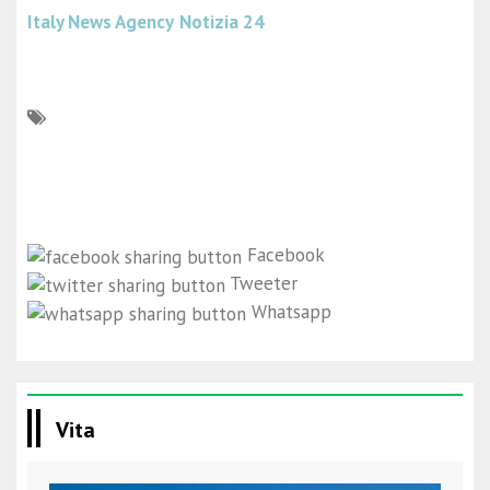
Italy News Agency
Notizia 24
Facebook
Tweeter
Whatsapp
Vita