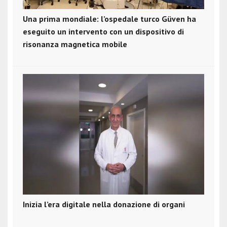
Una prima mondiale: l’ospedale turco Güven ha
eseguito un intervento con un dispositivo di
risonanza magnetica mobile
Inizia l’era digitale nella donazione di organi