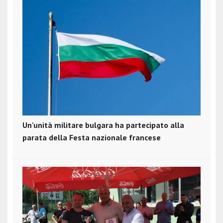
Un'unità militare bulgara ha partecipato alla
parata della Festa nazionale francese