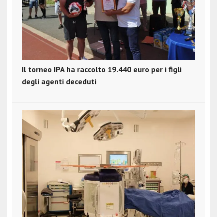
Il torneo IPA ha raccolto 19.440 euro per i figli
degli agenti deceduti