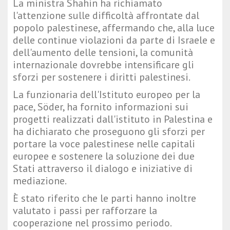
La ministra Shahin ha richiamato
l'attenzione sulle difficoltà affrontate dal
popolo palestinese, affermando che, alla luce
delle continue violazioni da parte di Israele e
dell'aumento delle tensioni, la comunità
internazionale dovrebbe intensificare gli
sforzi per sostenere i diritti palestinesi.
La funzionaria dell'Istituto europeo per la
pace, Söder, ha fornito informazioni sui
progetti realizzati dall'istituto in Palestina e
ha dichiarato che proseguono gli sforzi per
portare la voce palestinese nelle capitali
europee e sostenere la soluzione dei due
Stati attraverso il dialogo e iniziative di
mediazione.
È stato riferito che le parti hanno inoltre
valutato i passi per rafforzare la
cooperazione nel prossimo periodo.