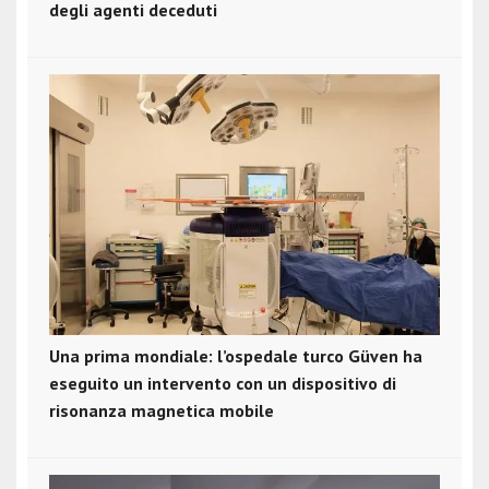
degli agenti deceduti
Una prima mondiale: l’ospedale turco Güven ha
eseguito un intervento con un dispositivo di
risonanza magnetica mobile