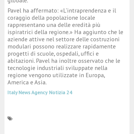
globale.
Pavel ha affermato: «L’intraprendenza e il
coraggio della popolazione locale
rappresentano una delle eredità più
ispiratrici della regione.» Ha aggiunto che le
aziende attive nel settore delle costruzioni
modulari possono realizzare rapidamente
progetti di scuole, ospedali, uffici e
abitazioni. Pavel ha inoltre osservato che le
tecnologie industriali sviluppate nella
regione vengono utilizzate in Europa,
America e Asia.
Italy News Agency
Notizia 24