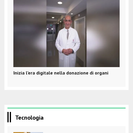
Inizia l’era digitale nella donazione di organi
Tecnologia