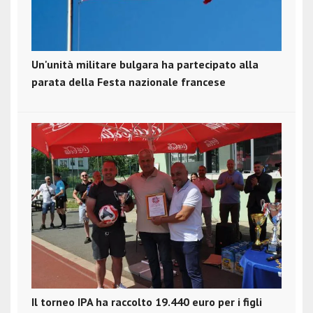
Un'unità militare bulgara ha partecipato alla
parata della Festa nazionale francese
Il torneo IPA ha raccolto 19.440 euro per i figli