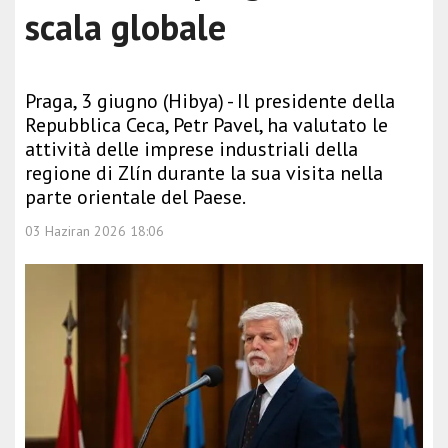
scala globale
Praga, 3 giugno (Hibya) - Il presidente della
Repubblica Ceca, Petr Pavel, ha valutato le
attività delle imprese industriali della
regione di Zlín durante la sua visita nella
parte orientale del Paese.
03 Haziran 2026 18:06