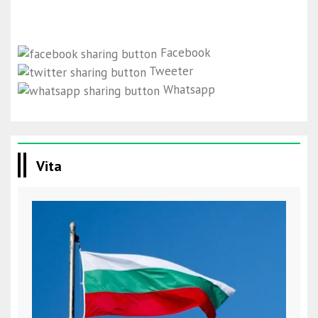
Facebook
Tweeter
Whatsapp
Vita