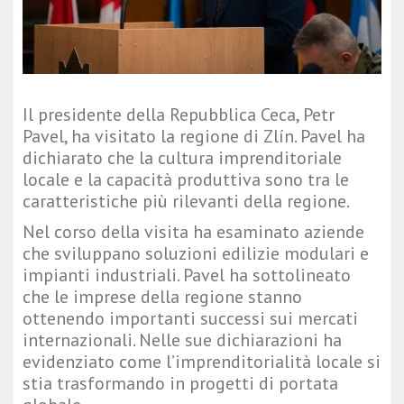
Il presidente della Repubblica Ceca, Petr
Pavel, ha visitato la regione di Zlín. Pavel ha
dichiarato che la cultura imprenditoriale
locale e la capacità produttiva sono tra le
caratteristiche più rilevanti della regione.
Nel corso della visita ha esaminato aziende
che sviluppano soluzioni edilizie modulari e
impianti industriali. Pavel ha sottolineato
che le imprese della regione stanno
ottenendo importanti successi sui mercati
internazionali. Nelle sue dichiarazioni ha
evidenziato come l’imprenditorialità locale si
stia trasformando in progetti di portata