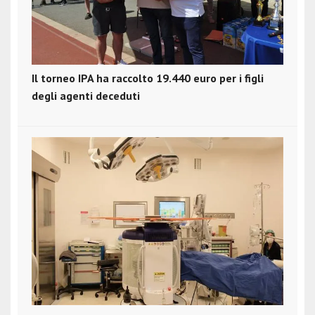
Il torneo IPA ha raccolto 19.440 euro per i figli
degli agenti deceduti