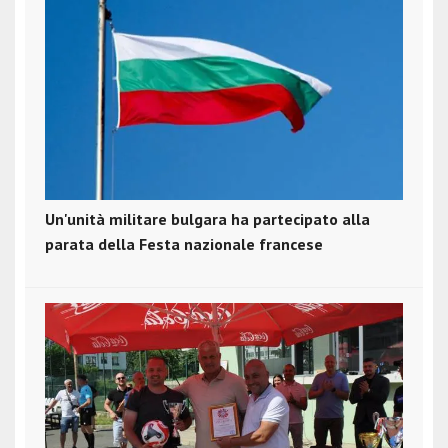
Un'unità militare bulgara ha partecipato alla
parata della Festa nazionale francese