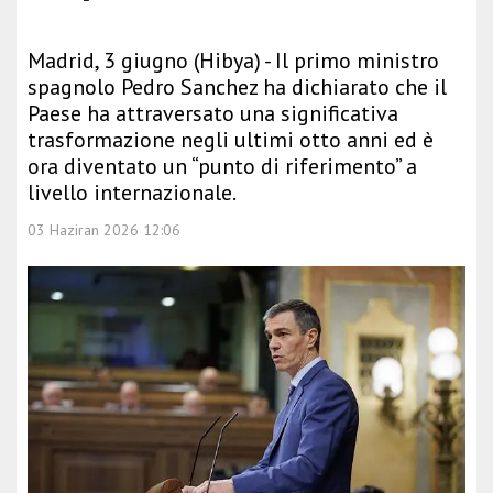
Madrid, 3 giugno (Hibya) - Il primo ministro
spagnolo Pedro Sanchez ha dichiarato che il
Paese ha attraversato una significativa
trasformazione negli ultimi otto anni ed è
ora diventato un “punto di riferimento” a
livello internazionale.
03 Haziran 2026 12:06