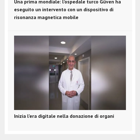
Una prima mondiale: l’ospedale turco Güven ha
eseguito un intervento con un dispositivo di
risonanza magnetica mobile
Inizia l’era digitale nella donazione di organi