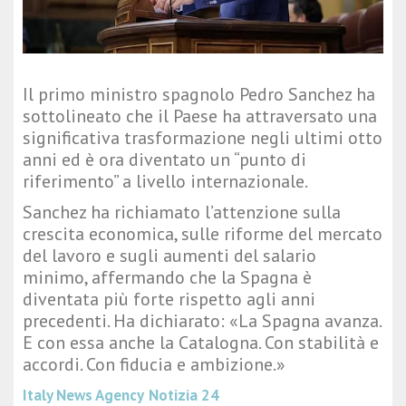
Il primo ministro spagnolo Pedro Sanchez ha
sottolineato che il Paese ha attraversato una
significativa trasformazione negli ultimi otto
anni ed è ora diventato un “punto di
riferimento” a livello internazionale.
Sanchez ha richiamato l’attenzione sulla
crescita economica, sulle riforme del mercato
del lavoro e sugli aumenti del salario
minimo, affermando che la Spagna è
diventata più forte rispetto agli anni
precedenti. Ha dichiarato: «La Spagna avanza.
E con essa anche la Catalogna. Con stabilità e
accordi. Con fiducia e ambizione.»
Italy News Agency
Notizia 24