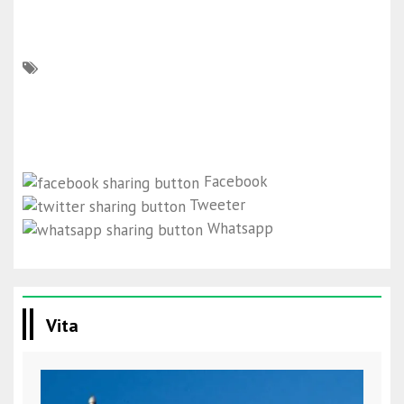
Facebook
Tweeter
Whatsapp
Vita